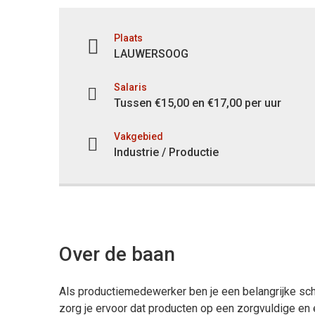
Plaats
LAUWERSOOG
Salaris
Tussen €15,00 en €17,00 per uur
Vakgebied
Industrie / Productie
Over de baan
Als productiemedewerker ben je een belangrijke sch
zorg je ervoor dat producten op een zorgvuldige en 