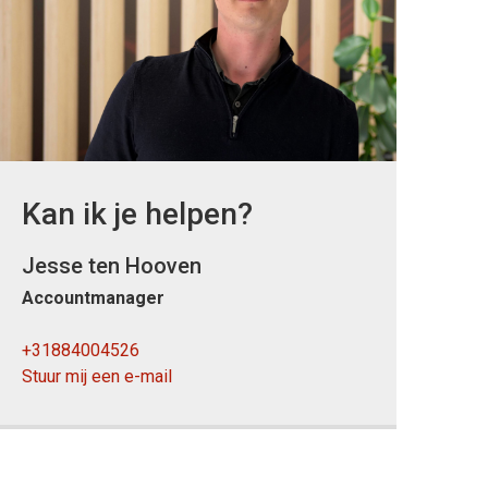
Kan ik je helpen?
Jesse ten Hooven
Accountmanager
+31884004526
Stuur mij een e-mail