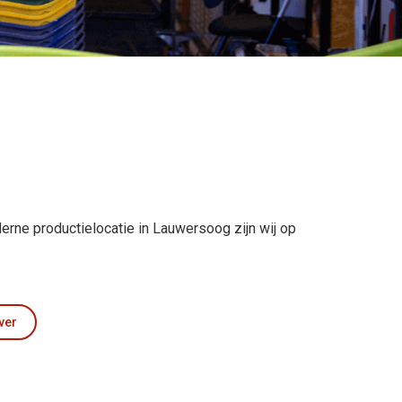
erne productielocatie in Lauwersoog zijn wij op
ver