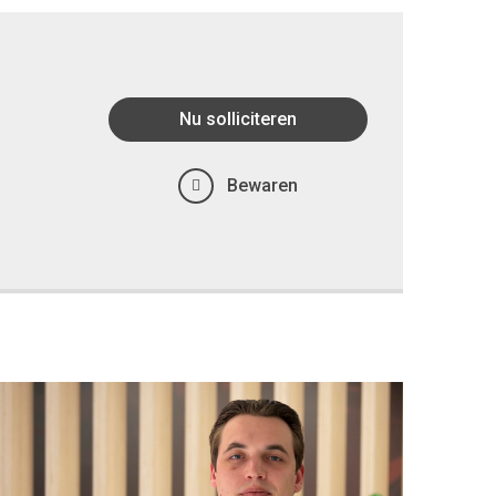
Nu solliciteren
Bewaren