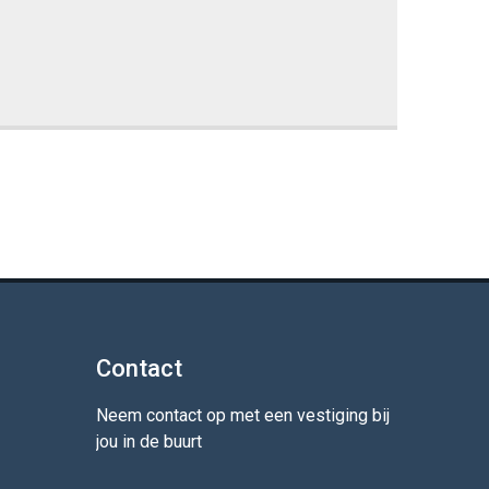
Contact
Neem contact op met een vestiging bij
jou in de buurt