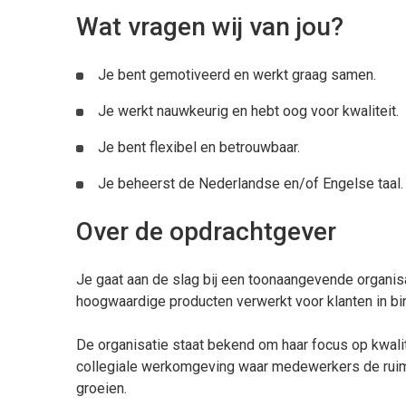
Wat vragen wij van jou?
Je bent gemotiveerd en werkt graag samen.
Je werkt nauwkeurig en hebt oog voor kwaliteit.
Je bent flexibel en betrouwbaar.
Je beheerst de Nederlandse en/of Engelse taal.
Over de opdrachtgever
Je gaat aan de slag bij een toonaangevende organis
hoogwaardige producten verwerkt voor klanten in bi
De organisatie staat bekend om haar focus op kwalit
collegiale werkomgeving waar medewerkers de ruimt
groeien.