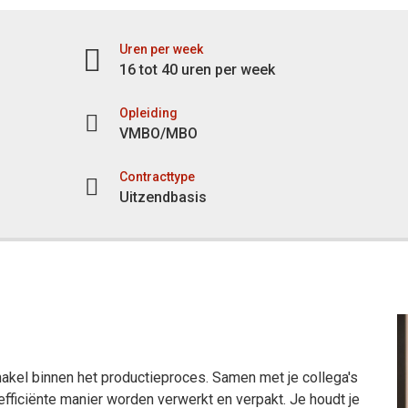
Uren per week
16 tot 40 uren per week
Opleiding
VMBO/MBO
Contracttype
Uitzendbasis
akel binnen het productieproces. Samen met je collega's
efficiënte manier worden verwerkt en verpakt. Je houdt je