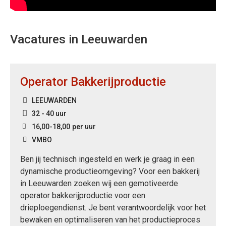
Vacatures in Leeuwarden
Operator Bakkerijproductie
LEEUWARDEN
32 - 40 uur
16,00
-
18,00
per uur
VMBO
Ben jij technisch ingesteld en werk je graag in een
dynamische productieomgeving? Voor een bakkerij
in Leeuwarden zoeken wij een gemotiveerde
operator bakkerijproductie voor een
drieploegendienst. Je bent verantwoordelijk voor het
bewaken en optimaliseren van het productieproces