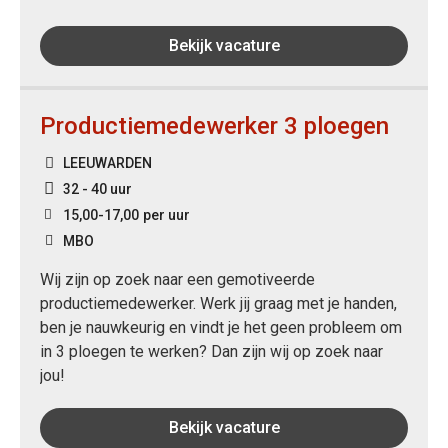
Bekijk vacature
Productiemedewerker 3 ploegen
LEEUWARDEN
32 - 40 uur
15,00
-
17,00
per uur
MBO
Wij zijn op zoek naar een gemotiveerde
productiemedewerker. Werk jij graag met je handen,
ben je nauwkeurig en vindt je het geen probleem om
in 3 ploegen te werken? Dan zijn wij op zoek naar
jou!
Bekijk vacature