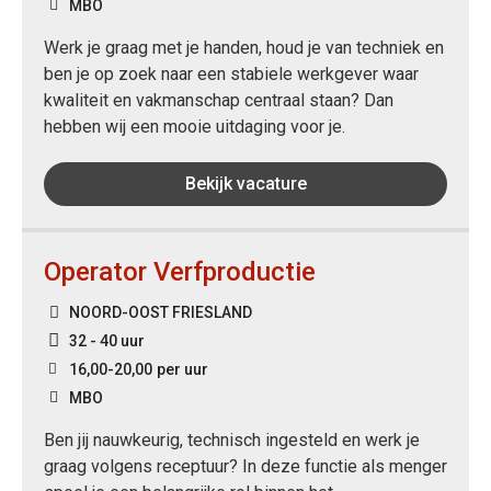
MBO
Werk je graag met je handen, houd je van techniek en
ben je op zoek naar een stabiele werkgever waar
kwaliteit en vakmanschap centraal staan? Dan
hebben wij een mooie uitdaging voor je.
Bekijk vacature
Operator Verfproductie
NOORD-OOST FRIESLAND
32 - 40 uur
16,00
-
20,00
per uur
MBO
Ben jij nauwkeurig, technisch ingesteld en werk je
graag volgens receptuur? In deze functie als menger