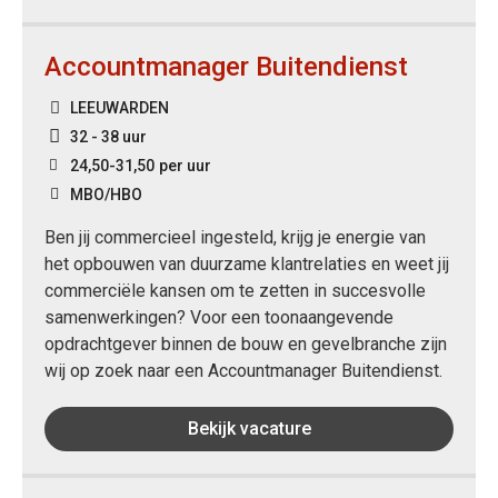
Accountmanager Buitendienst
LEEUWARDEN
32 - 38 uur
24,50
-
31,50
per uur
MBO/HBO
Ben jij commercieel ingesteld, krijg je energie van
het opbouwen van duurzame klantrelaties en weet jij
commerciële kansen om te zetten in succesvolle
samenwerkingen? Voor een toonaangevende
opdrachtgever binnen de bouw en gevelbranche zijn
wij op zoek naar een Accountmanager Buitendienst.
Bekijk vacature