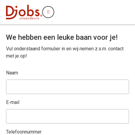
Menu
We hebben een leuke baan voor je!
Vul onderstaand formulier in en wij nemen z.s.m. contact
met je op!
Naam
E-mail
Telefoonnummer