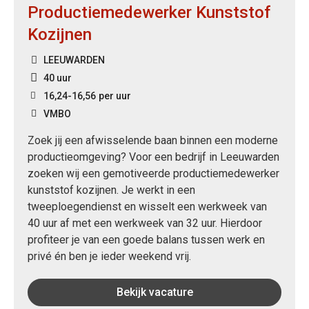
Productiemedewerker Kunststof
Kozijnen
LEEUWARDEN
40 uur
16,24
-
16,56
per uur
VMBO
Zoek jij een afwisselende baan binnen een moderne
productieomgeving? Voor een bedrijf in Leeuwarden
zoeken wij een gemotiveerde productiemedewerker
kunststof kozijnen. Je werkt in een
tweeploegendienst en wisselt een werkweek van
40 uur af met een werkweek van 32 uur. Hierdoor
profiteer je van een goede balans tussen werk en
privé én ben je ieder weekend vrij.
Bekijk vacature