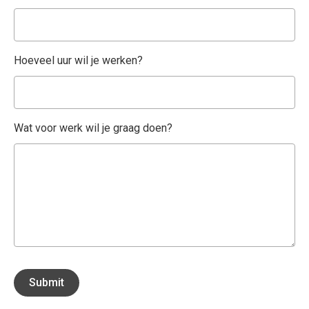
Hoeveel uur wil je werken?
Wat voor werk wil je graag doen?