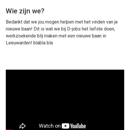
Wie zijn we?
Bedankt dat we jou mogen helpen met het vinden van je
nieuwe baan! Dit is wat we bij D-jobs het liefste doen,
werkzoekende blij maken met een nieuwe baan in
Leeuwarden! blabla bla