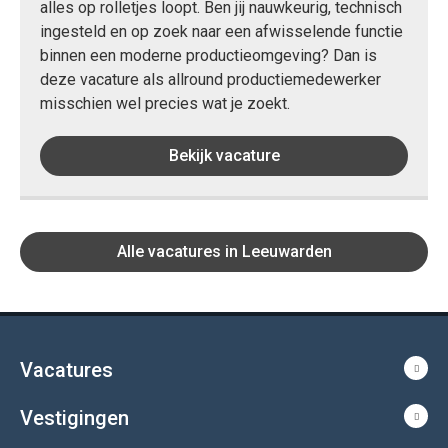
alles op rolletjes loopt. Ben jij nauwkeurig, technisch
ingesteld en op zoek naar een afwisselende functie
binnen een moderne productieomgeving? Dan is
deze vacature als allround productiemedewerker
misschien wel precies wat je zoekt.
Bekijk vacature
Alle vacatures in Leeuwarden
Vacatures
Vestigingen