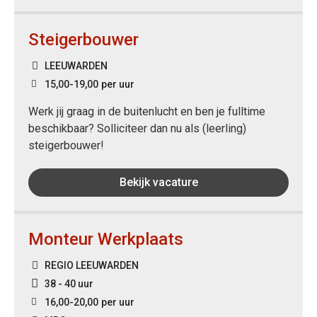
Steigerbouwer
LEEUWARDEN
15,00
-
19,00
per uur
Werk jij graag in de buitenlucht en ben je fulltime
beschikbaar? Solliciteer dan nu als (leerling)
steigerbouwer!
Bekijk vacature
Monteur Werkplaats
REGIO LEEUWARDEN
38 - 40 uur
16,00
-
20,00
per uur