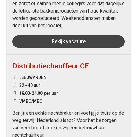
en zorgt er samen met je collega's voor dat dagelijks
de lekkerste bakkerijproducten van hoge kwaliteit
worden geproduceerd. Weekenddiensten maken
deel uit van het rooster.
Bekijk vacature
Distributiechauffeur CE
LEEUWARDEN
32 - 40 uur
18,00
-
24,00
per uur
VMBO/MBO
Ben jij een echte nachtbraker en voel jij je thuis op de
weg terwijl Nederland slaapt? Voor het bezorgen
van vers brood zoeken wij een betrouwbare
nachtchauffeur.